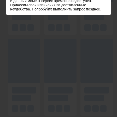
В данный момент сервис временно недоступен.
Приносим свои извинения за доставленные
неудобства. Попробуйте выполнить запрос позднее.