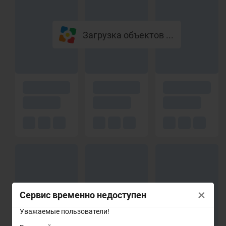
Загрузка объектов ...
×
Сервис временно недоступен
Уважаемые пользователи!