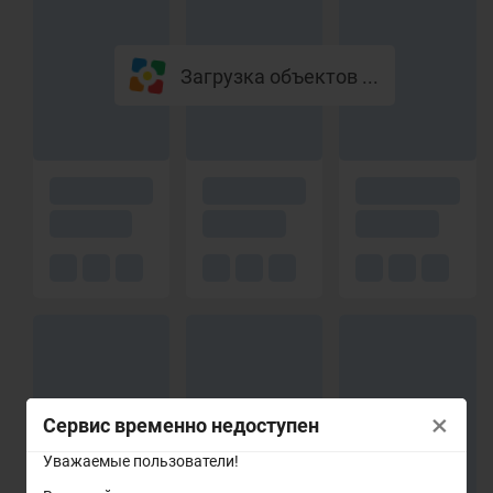
Загрузка объектов ...
×
Сервис временно недоступен
Уважаемые пользователи!