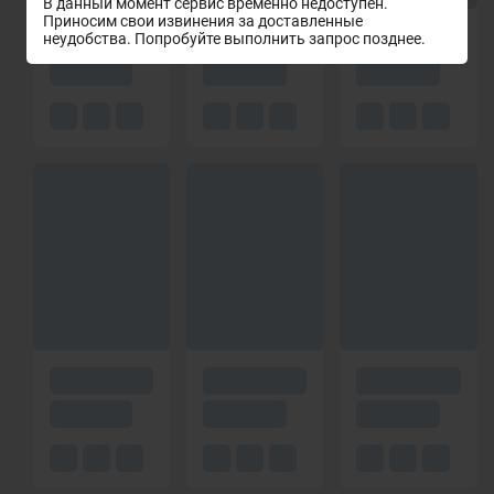
В данный момент сервис временно недоступен.
Приносим свои извинения за доставленные
неудобства. Попробуйте выполнить запрос позднее.