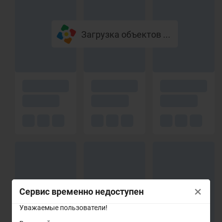
Загрузка объектов ...
×
Сервис временно недоступен
Уважаемые пользователи!