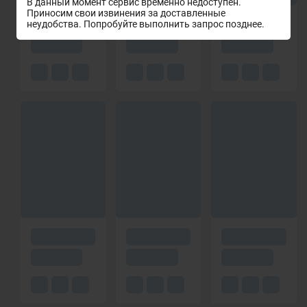
В данный момент сервис временно недоступен.
Приносим свои извинения за доставленные
неудобства. Попробуйте выполнить запрос позднее.