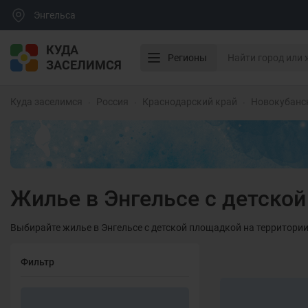
Энгельса
КУДА
Регионы
ЗАСЕЛИМСЯ
Куда заселимся
Россия
Краснодарский край
Новокубанс
Жилье в Энгельсе с детско
Выбирайте жилье в Энгельсе с детской площадкой на территории
Фильтр