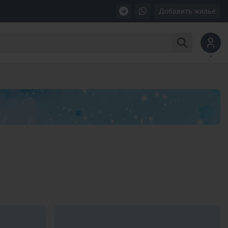
Добавить жилье