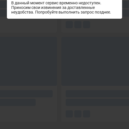
В данный момент сервис временно недоступен.
Приносим свои извинения за доставленные
неудобства. Попробуйте выполнить запрос позднее.