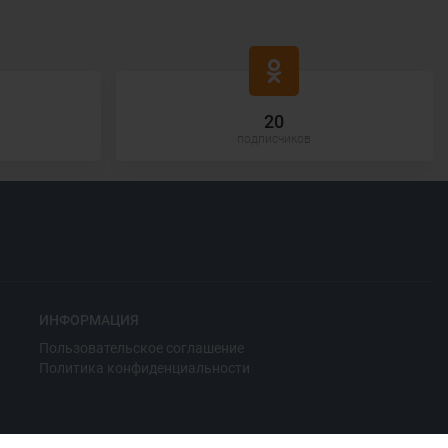
20
подписчиков
ИНФОРМАЦИЯ
Пользовательское соглашение
Политика конфиденциальности