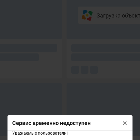
Загрузка объекто
×
Сервис временно недоступен
Уважаемые пользователи!