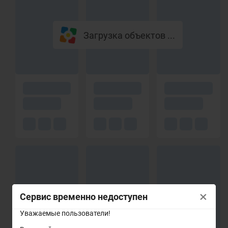
Загрузка объектов ...
×
Сервис временно недоступен
Уважаемые пользователи!