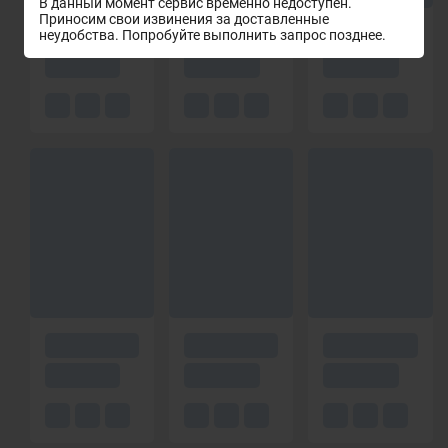
В данный момент сервис временно недоступен.
Приносим свои извинения за доставленные
неудобства. Попробуйте выполнить запрос позднее.