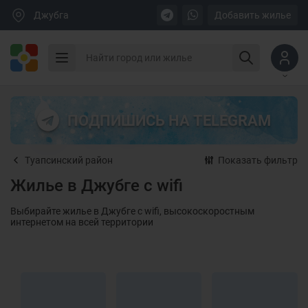
Джубга
Добавить жилье
ПОДПИШИСЬ НА TELEGRAM
Туапсинский район
Показать фильтр
Жилье в Джубге с wifi
Выбирайте жилье в Джубге с wifi, высокоскоростным
интернетом на всей территории