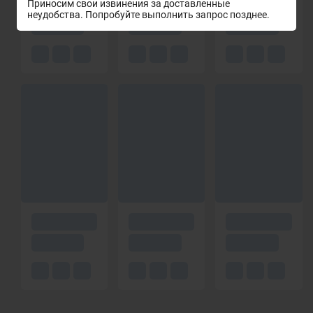
Приносим свои извинения за доставленные
неудобства. Попробуйте выполнить запрос позднее.