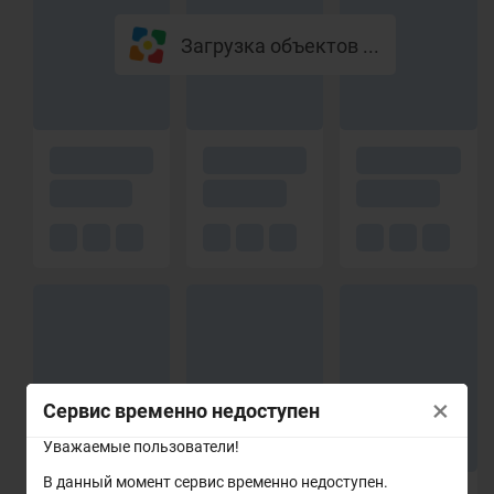
Загрузка объектов ...
×
Сервис временно недоступен
Уважаемые пользователи!
В данный момент сервис временно недоступен.