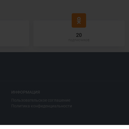
20
подписчиков
ИНФОРМАЦИЯ
Пользовательское соглашение
Политика конфиденциальности