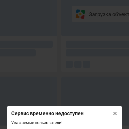
Загрузка объекто
×
Сервис временно недоступен
Уважаемые пользователи!