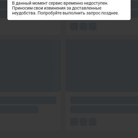
В данный момент сервис временно недоступен.
Приносим свои извинения за доставленные
неудобства. Попробуйте выполнить запрос позднее.