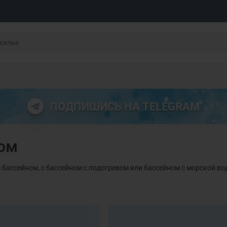
ПОДПИШИСЬ НА TELEGRAM
ном
бассейном, с бассейном с подогревом или бассейном с морской во