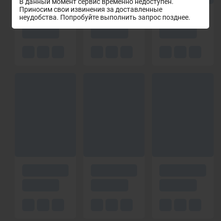
В данный момент сервис временно недоступен.
Приносим свои извинения за доставленные
неудобства. Попробуйте выполнить запрос позднее.