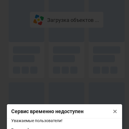
Загрузка объектов ...
×
Сервис временно недоступен
Уважаемые пользователи!