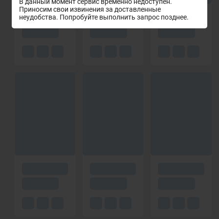
В данный момент сервис временно недоступен.
Приносим свои извинения за доставленные
неудобства. Попробуйте выполнить запрос позднее.