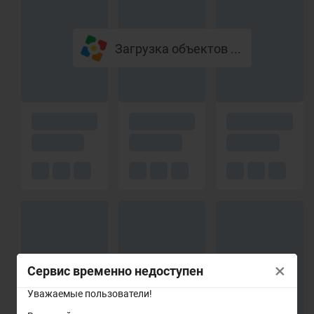
Загрузка объектов ...
×
Сервис временно недоступен
Уважаемые пользователи!