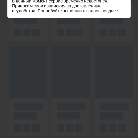
В данный момент сервис временно недоступен.
Приносим свои извинения за доставленные
неудобства. Попробуйте выполнить запрос позднее.