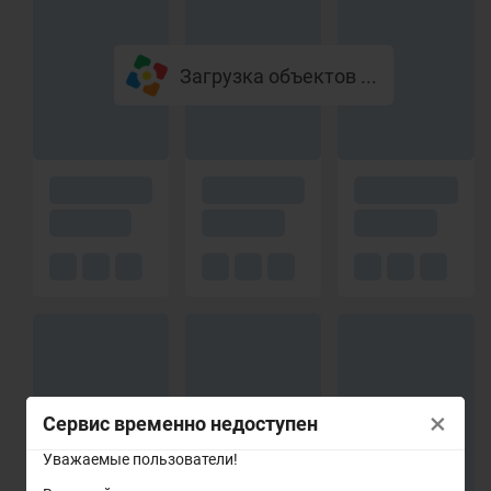
Загрузка объектов ...
×
Сервис временно недоступен
Уважаемые пользователи!