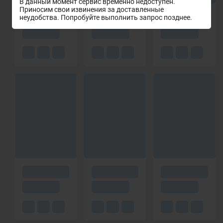
В данный момент сервис временно недоступен.
Приносим свои извинения за доставленные
неудобства. Попробуйте выполнить запрос позднее.