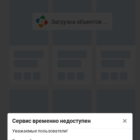
Загрузка объектов ...
×
Сервис временно недоступен
Уважаемые пользователи!