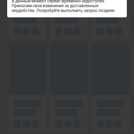
В данный момент сервис временно недоступен.
Приносим свои извинения за доставленные
неудобства. Попробуйте выполнить запрос позднее.