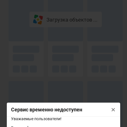
Загрузка объектов ...
×
Сервис временно недоступен
Уважаемые пользователи!