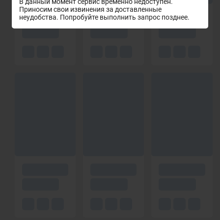
В данный момент сервис временно недоступен.
Приносим свои извинения за доставленные
неудобства. Попробуйте выполнить запрос позднее.