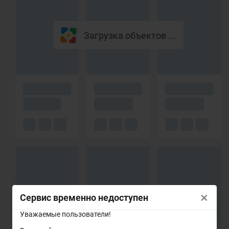
Загрузка объектов ...
×
Сервис временно недоступен
Уважаемые пользователи!