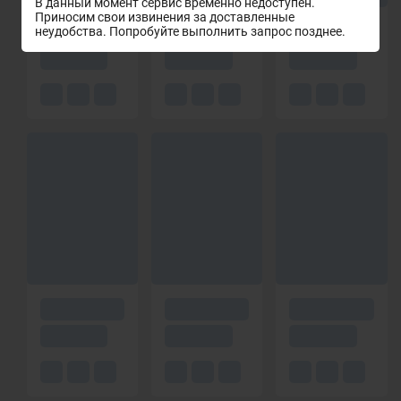
В данный момент сервис временно недоступен.
Приносим свои извинения за доставленные
неудобства. Попробуйте выполнить запрос позднее.