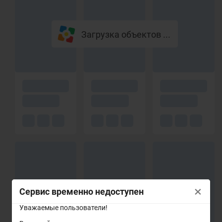
Загрузка объектов ...
×
Сервис временно недоступен
Уважаемые пользователи!