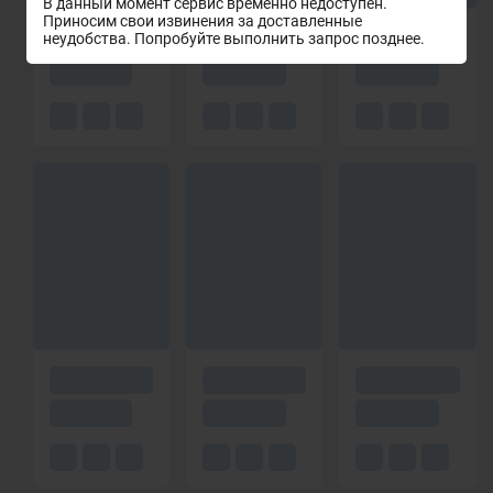
В данный момент сервис временно недоступен.
Приносим свои извинения за доставленные
неудобства. Попробуйте выполнить запрос позднее.