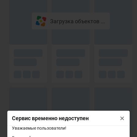
Загрузка объектов ...
×
Сервис временно недоступен
Уважаемые пользователи!