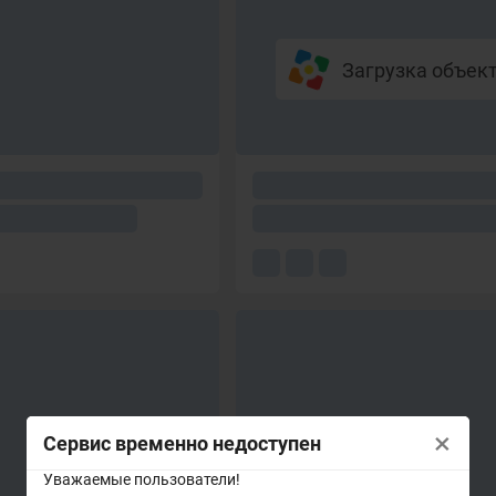
Загрузка объекто
×
Сервис временно недоступен
Уважаемые пользователи!