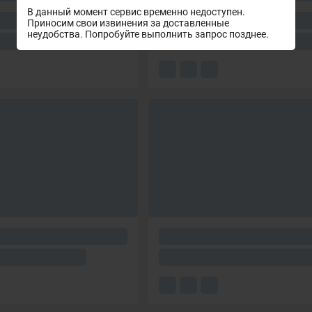
В данный момент сервис временно недоступен.
Приносим свои извинения за доставленные
неудобства. Попробуйте выполнить запрос позднее.