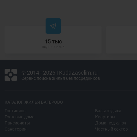
15 тыс
подписчиков
© 2014 - 2026 | KudaZaselim.ru
Сервис поиска жилья без посредников
КАТАЛОГ ЖИЛЬЯ БАГЕРОВО
Гостиницы
Базы отдыха
Гостевые дома
Квартиры
Пансионаты
Дома под ключ
Санатории
Частный сектор