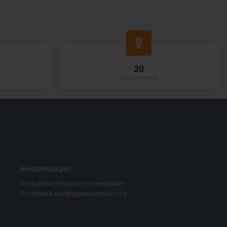
20
подписчиков
ИНФОРМАЦИЯ
Пользовательское соглашение
Политика конфиденциальности