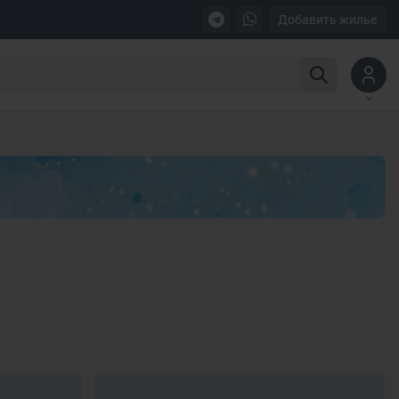
Добавить жилье