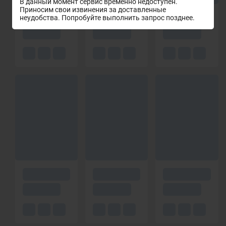
В данный момент сервис временно недоступен.
Приносим свои извинения за доставленные
неудобства. Попробуйте выполнить запрос позднее.