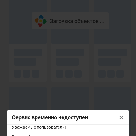
Загрузка объектов ...
×
Сервис временно недоступен
Уважаемые пользователи!