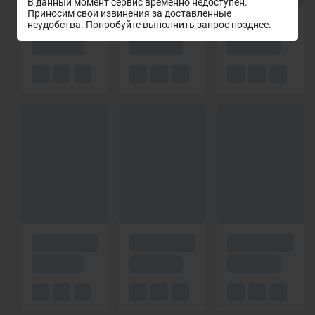
В данный момент сервис временно недоступен.
Приносим свои извинения за доставленные
неудобства. Попробуйте выполнить запрос позднее.