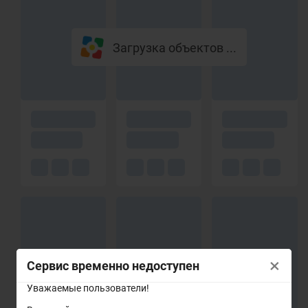
Загрузка объектов ...
×
Сервис временно недоступен
Уважаемые пользователи!