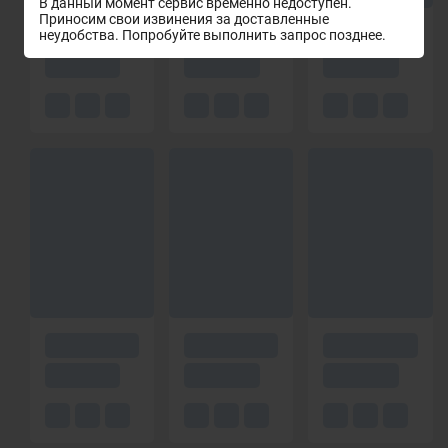
В данный момент сервис временно недоступен.
Приносим свои извинения за доставленные
неудобства. Попробуйте выполнить запрос позднее.