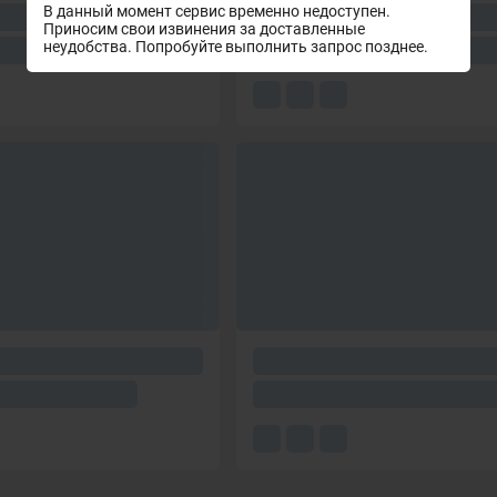
В данный момент сервис временно недоступен.
Приносим свои извинения за доставленные
неудобства. Попробуйте выполнить запрос позднее.