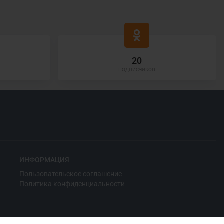
20
подписчиков
ИНФОРМАЦИЯ
Пользовательское соглашение
Политика конфиденциальности