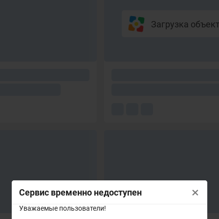
Загрузка объекто
×
Сервис временно недоступен
Уважаемые пользователи!