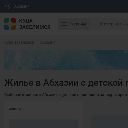
Абхазия
КУДА
Регионы
ЗАСЕЛИМСЯ
Куда заселимся
Абхазия
Жилье в Абхазии с детской
Выбирайте жилье в Абхазии с детской площадкой на территории,
Фильтр