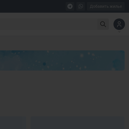
Добавить жилье