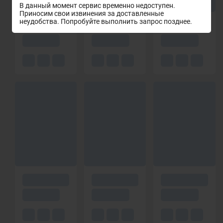
В данный момент сервис временно недоступен.
Приносим свои извинения за доставленные
неудобства. Попробуйте выполнить запрос позднее.