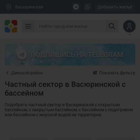
Васюринская
Добавить жилье
ПОДПИШИСЬ НА TELEGRAM
Динской район
Показать фильтр
Частный сектор в Васюринской с
бассейном
Подобрать частный сектор в Васюринской с открытым
бассейном, с закрытым бассейном, с бассейном с подогревом
или бассейном с морской водой на территории