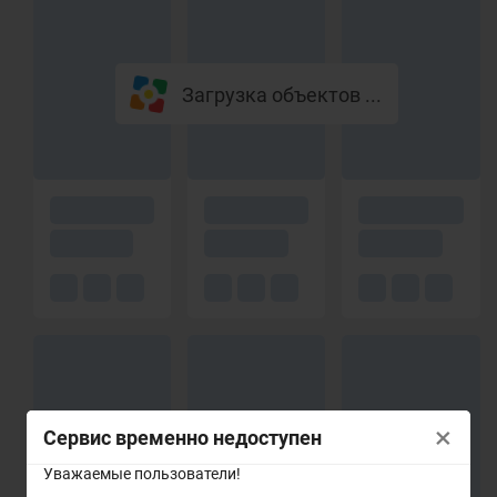
Загрузка объектов ...
×
Сервис временно недоступен
Уважаемые пользователи!