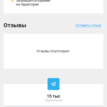
Запрещается курение
на территории
Отзывы
Оставить отзыв
Отзывы отсутствуют.
15 тыс
подписчиков