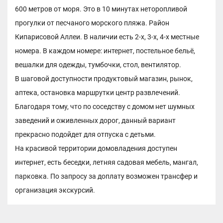
600 метров от моря. Это в 10 минутах неторопливой
прогулки от песчаного морского пляжа. Район
Кипарисовой Аллеи. В наличии есть 2-х, 3-х, 4-х местные
номера. В каждом номере: интернет, постельное бельё,
вешалки для одежды, тумбочки, стол, вентилятор.
В шаговой доступности продуктовый магазин, рынок,
аптека, остановка маршрутки центр развлечений.
Благодаря тому, что по соседству с домом нет шумных
заведений и оживленных дорог, данный вариант
прекрасно подойдет для отпуска с детьми.
На красивой территории домовладения доступен
интернет, есть беседки, летняя садовая мебель, мангал,
парковка. По запросу за доплату возможен трансфер и
организация экскурсий.