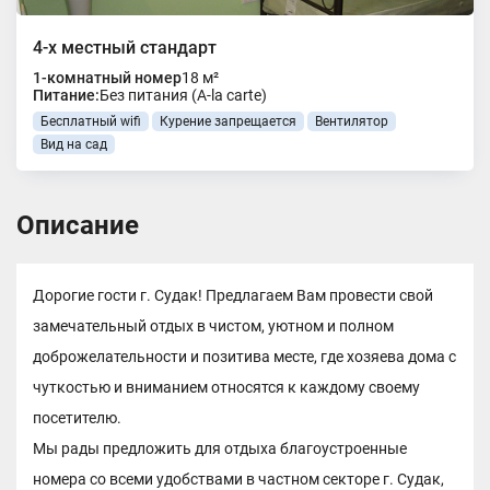
4-х местный стандарт
1-комнатный номер
18 м²
Питание:
Без питания (A-la carte)
Бесплатный wifi
Курение запрещается
Вентилятор
Вид на сад
Описание
Дорогие гости г. Судак! Предлагаем Вам провести свой
замечательный отдых в чистом, уютном и полном
доброжелательности и позитива месте, где хозяева дома с
чуткостью и вниманием относятся к каждому своему
посетителю.
Мы рады предложить для отдыха благоустроенные
номера со всеми удобствами в частном секторе г. Судак,