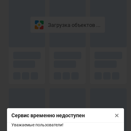
Загрузка объектов ...
×
Сервис временно недоступен
Уважаемые пользователи!