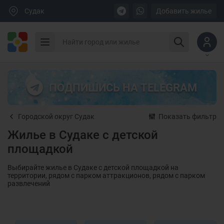
Судак
Добавить жилье
ПОДПИШИСЬ НА TELEGRAM
Городской округ Судак
Показать фильтр
Жилье в Судаке с детской
площадкой
Выбирайте жилье в Судаке с детской площадкой на
территории, рядом с парком аттракционов, рядом с парком
развлечений