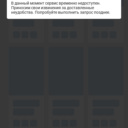
В данный момент сервис временно недоступен.
Приносим свои извинения за доставленные
неудобства. Попробуйте выполнить запрос позднее.