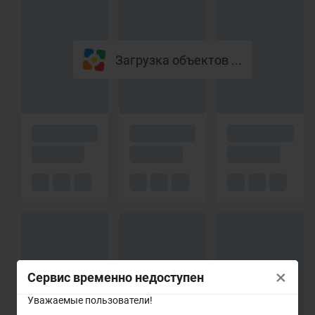
Загрузка объектов ...
×
Сервис временно недоступен
Уважаемые пользователи!