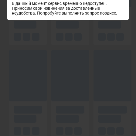
В данный момент сервис временно недоступен.
Приносим свои извинения за доставленные
неудобства. Попробуйте выполнить запрос позднее.