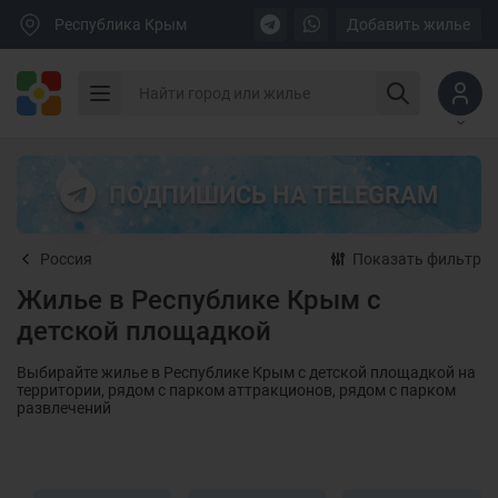
Республика Крым
Добавить жилье
ПОДПИШИСЬ НА TELEGRAM
Россия
Показать фильтр
Жилье в Республике Крым с
детской площадкой
Выбирайте жилье в Республике Крым с детской площадкой на
территории, рядом с парком аттракционов, рядом с парком
развлечений