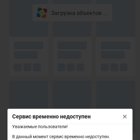
Загрузка объектов ...
×
Сервис временно недоступен
Уважаемые пользователи!
В данный момент сервис временно недоступен.