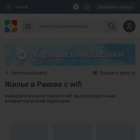
Раков
Добавить жилье
ПОДПИШИСЬ НА TELEGRAM
Каневский район
Показать фильтр
Жилье в Ракове с wifi
Выбирайте жилье в Ракове с wifi, высокоскоростным
интернетом на всей территории