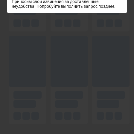
Приносим свои извинения за доставленные
неудобства. Попробуйте выполнить запрос позднее.