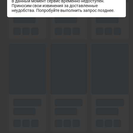
В данный момент сервис временно недоступен.
Приносим свои извинения за доставленные
неудобства. Попробуйте выполнить запрос позднее.