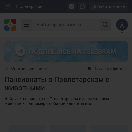
Пролетарский
Добавить жилье
ПОДПИШИСЬ НА TELEGRAM
Мостовский район
Показать фильтр
Пансионаты в Пролетарском с
животными
Найдите пансионаты в Пролетарском с размещением
животных, например с собакой или с кошкой