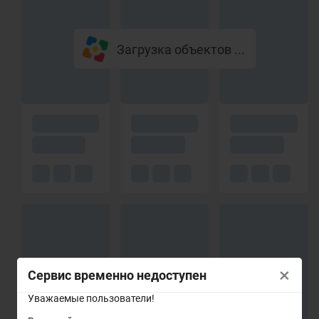
Загрузка объектов ...
×
Сервис временно недоступен
Уважаемые пользователи!