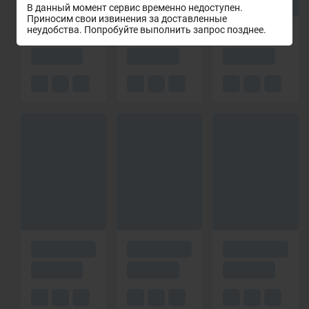
В данный момент сервис временно недоступен.
Приносим свои извинения за доставленные
неудобства. Попробуйте выполнить запрос позднее.