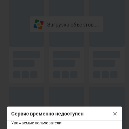
Загрузка объектов ...
×
Сервис временно недоступен
Уважаемые пользователи!