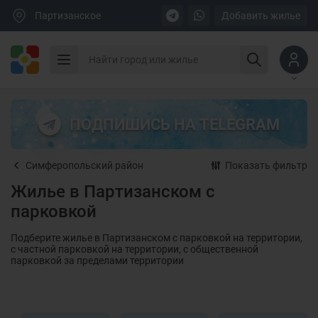
Партизанское
Добавить жилье
ПОДПИШИСЬ НА TELEGRAM
Симферопольский район
Показать фильтр
Жилье в Партизанском с
парковкой
Подберите жилье в Партизанском с парковкой на территории,
с частной парковкой на территории, с общественной
парковкой за пределами территории