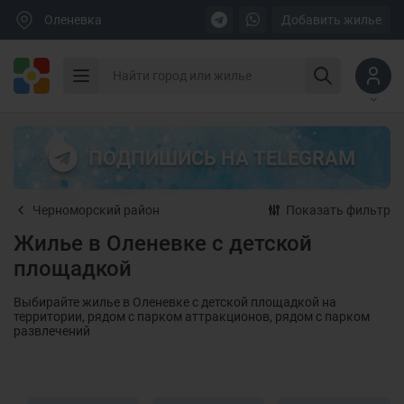
Оленевка
Добавить жилье
ПОДПИШИСЬ НА TELEGRAM
Черноморский район
Показать фильтр
Жилье в Оленевке с детской
площадкой
Выбирайте жилье в Оленевке с детской площадкой на
территории, рядом с парком аттракционов, рядом с парком
развлечений