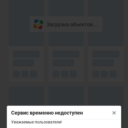
Загрузка объектов ...
×
Сервис временно недоступен
Уважаемые пользователи!