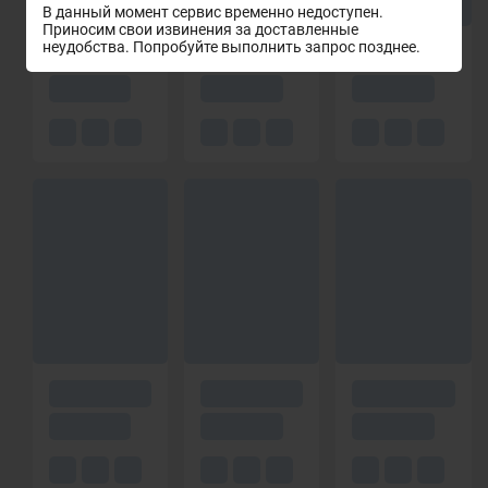
В данный момент сервис временно недоступен.
Приносим свои извинения за доставленные
неудобства. Попробуйте выполнить запрос позднее.