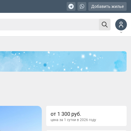
Добавить жилье
от 1 300 руб.
цена за 1 сутки в 2026 году