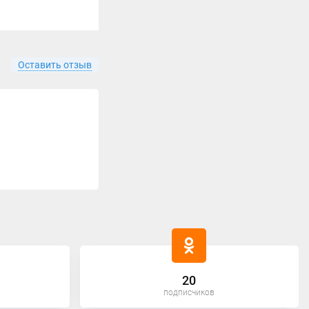
Оставить отзыв
20
подписчиков