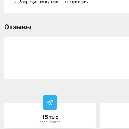
Запрещается курение на территории
Отзывы
15 тыс
подписчиков