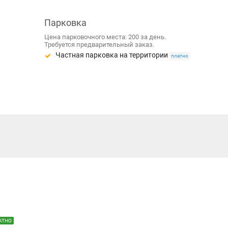
Парковка
Цена парковочного места: 200 за день.
Требуется предварительный заказ.
Частная парковка на территории
платно
АТНО