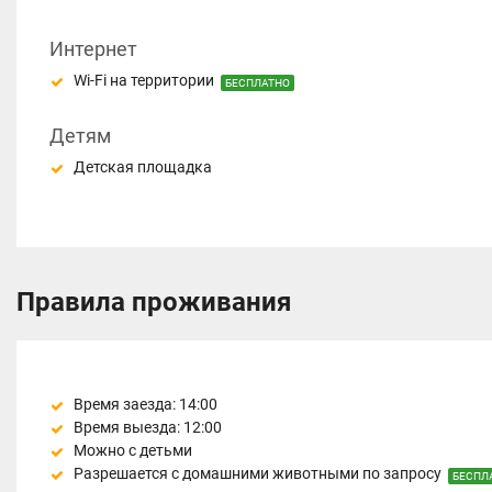
Интернет
Wi-Fi на территории
БЕСПЛАТНО
Детям
Детская площадка
Правила проживания
Время заезда: 14:00
Время выезда: 12:00
Можно с детьми
Разрешается с домашними животными по запросу
БЕСПЛ