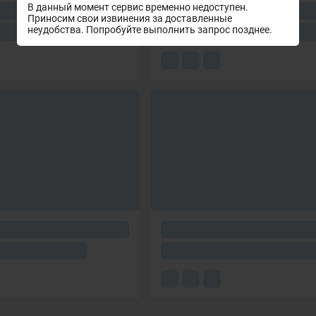
В данный момент сервис временно недоступен.
Приносим свои извинения за доставленные
неудобства. Попробуйте выполнить запрос позднее.