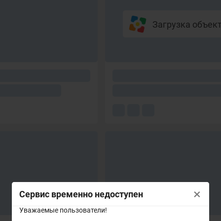
Загрузка объекто
×
Сервис временно недоступен
Уважаемые пользователи!