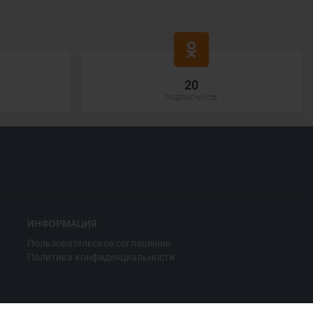
20
подписчиков
ИНФОРМАЦИЯ
Пользовательское соглашение
Политика конфиденциальности