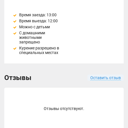
Время заезда: 13:00
Время выезда: 12:00
Можно с детьми
С домашними
животными
запрещено
Курение разрешено в
специальных местах
Отзывы
Оставить отзыв
Отзывы отсутствуют.