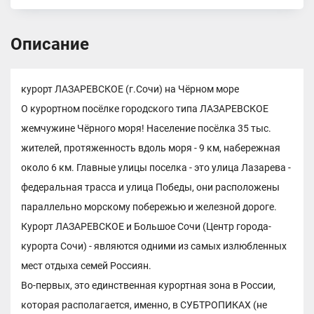
Описание
курорт ЛАЗАРЕВСКОЕ (г.Сочи) на Чёрном море
О курортном посёлке городского типа ЛАЗАРЕВСКОЕ
жемчужине Чёрного моря! Население посёлка 35 тыс.
жителей, протяженность вдоль моря - 9 км, набережная
около 6 км. Главные улицы поселка - это улица Лазарева -
федеральная трасса и улица Победы, они расположены
параллельно морскому побережью и железной дороге.
Курорт ЛАЗАРЕВСКОЕ и Большое Сочи (Центр города-
курорта Сочи) - являются одними из самых излюбленных
мест отдыха семей Россиян.
Во-первых, это единственная курортная зона в России,
которая располагается, именно, в СУБТРОПИКАХ (не