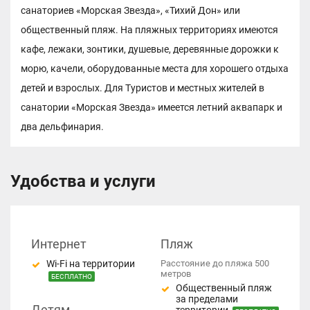
санаториев «Морская Звезда», «Тихий Дон» или
общественный пляж. На пляжных территориях имеются
кафе, лежаки, зонтики, душевые, деревянные дорожки к
морю, качели, оборудованные места для хорошего отдыха
детей и взрослых. Для Туристов и местных жителей в
санатории «Морская Звезда» имеется летний аквапарк и
два дельфинария.
Удобства и услуги
Интернет
Пляж
Wi-Fi на территории
Расстояние до пляжа 500
метров
БЕСПЛАТНО
Общественный пляж
за пределами
Детям