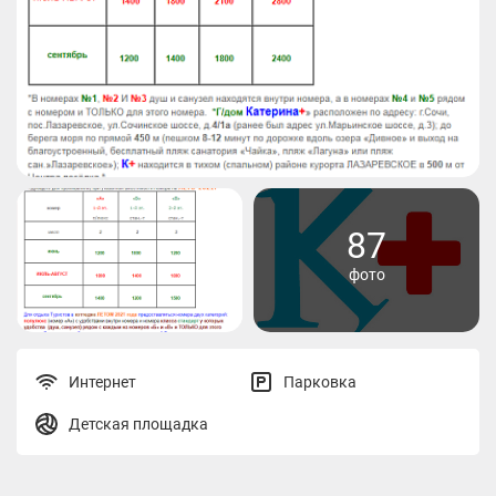
87
фото
Интернет
Парковка
Детская площадка