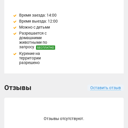
Время заезда: 14:00
Время выезда: 12:00
Можно с детьми
Разрешается с
домашними
животными по
запросу
БЕСПЛАТНО
Курение на
территории
разрешено
Отзывы
Оставить отзыв
Отзывы отсутствуют.