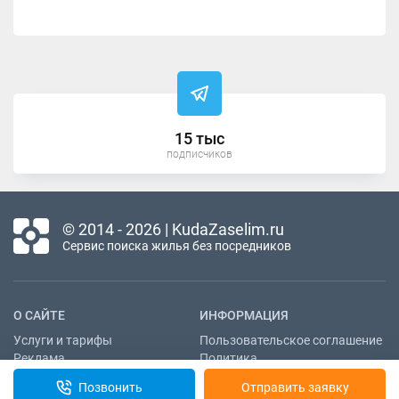
15 тыс
подписчиков
© 2014 - 2026 | KudaZaselim.ru
Сервис поиска жилья без посредников
О САЙТЕ
ИНФОРМАЦИЯ
Услуги и тарифы
Пользовательское соглашение
Реклама
Политика
конфиденциальности
Контакты
Позвонить
Отправить заявку