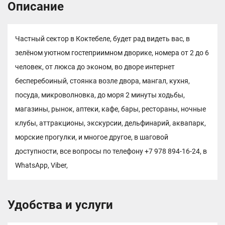
Описание
Частный сектор в Коктебеле, будет рад видеть вас, в
зелёном уютном гостеприимном дворике, номера от 2 до 6
человек, от люкса до эконом, во дворе интернет
бесперебоиный, стоянка возле двора, мангал, кухня,
посуда, микроволновка, до моря 2 минуты ходьбы,
магазины, рынок, аптеки, кафе, бары, рестораны, ночные
клубы, аттракционы, экскурсии, дельфинарий, аквапарк,
морские прогулки, и многое другое, в шаговой
доступности, все вопросы по телефону +7 978 894-16-24, в
WhatsApp, Viber,
Удобства и услуги