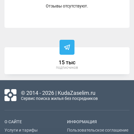
Отзывы отсутствуют.
15 тыс
подписчиков
© 2014 - 2026 | KudaZaselim.ru
Сервис поиска жилья без посредников
О САЙТЕ
ИНФОРМАЦИЯ
Услуги и тарифы
Пользовательское соглашение