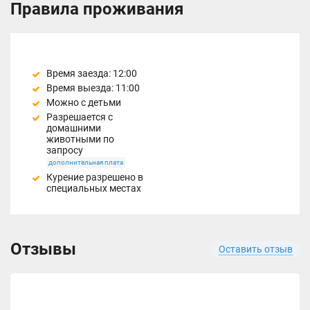
Правила проживания
Время заезда: 12:00
Время выезда: 11:00
Можно с детьми
Разрешается с
домашними
животными по
запросу
дополнительная плата
Курение разрешено в
специальных местах
Отзывы
Оставить отзыв