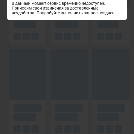
В данный момент сервис временно недоступен.
Приносим свои извинения за доставленные
неудобства. Попробуйте выполнить запрос позднее.