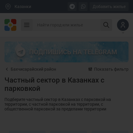
Казанки
Добавить жилье
ПОДПИШИСЬ НА TELEGRAM
Бахчисарайский район
Показать фильтр
Частный сектор в Казанках с
парковкой
Подберите частный сектор в Казанках с парковкой на
территории, с частной парковкой на территории, с
общественной парковкой за пределами территории