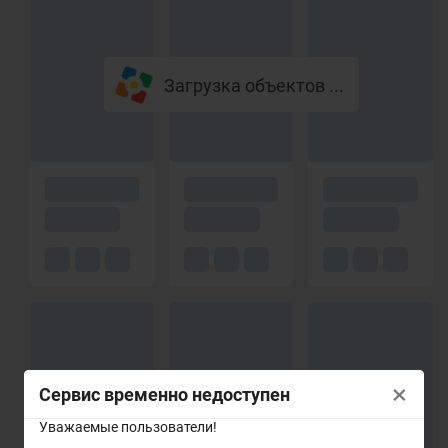
Загрузка объектов ...
×
Сервис временно недоступен
Уважаемые пользователи!