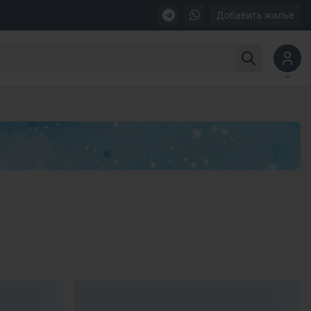
Добавить жилье