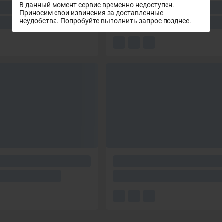
В данный момент сервис временно недоступен.
Приносим свои извинения за доставленные
неудобства. Попробуйте выполнить запрос позднее.