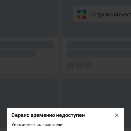
Загрузка объекто
×
Сервис временно недоступен
Уважаемые пользователи!