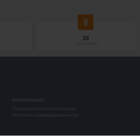
20
подписчиков
ИНФОРМАЦИЯ
Пользовательское соглашение
Политика конфиденциальности