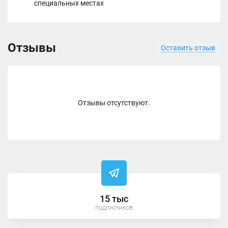
специальных местах
Отзывы
Оставить отзыв
Отзывы отсутствуют.
15 тыс
подписчиков