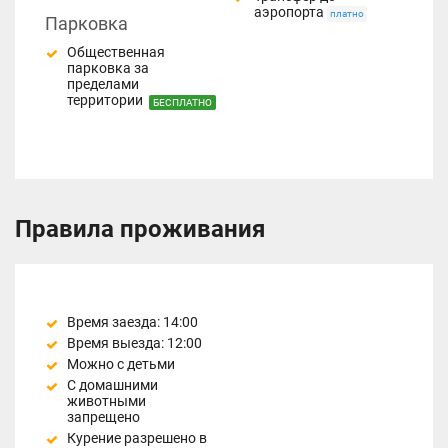
аэропорта
платно
Парковка
Общественная
парковка за
пределами
территории
БЕСПЛАТНО
Правила проживания
Время заезда: 14:00
Время выезда: 12:00
Можно с детьми
С домашними
животными
запрещено
Курение разрешено в