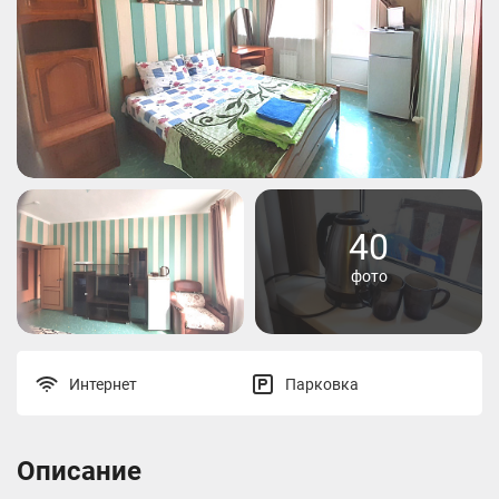
40
фото
Интернет
Парковка
Описание