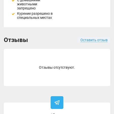
С домашними
животными
запрещено
Курение разрешено в
специальных местах
Отзывы
Оставить отзыв
Отзывы отсутствуют.