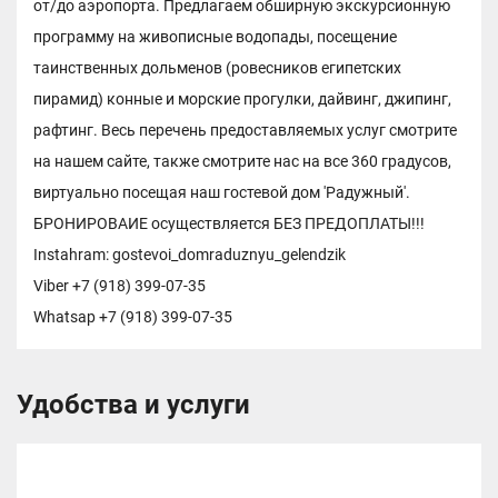
от/до аэропорта. Предлагаем обширную экскурсионную
программу на живописные водопады, посещение
таинственных дольменов (ровесников египетских
пирамид) конные и морские прогулки, дайвинг, джипинг,
рафтинг. Весь перечень предоставляемых услуг смотрите
на нашем сайте, также смотрите нас на все 360 градусов,
виртуально посещая наш гостевой дом 'Радужный'.
БРОНИРОВАИЕ осуществляется БЕЗ ПРЕДОПЛАТЫ!!!
Instahram: gostevoi_domraduznyu_gelendzik
Viber +7 (918) 399-07-35
Whatsap +7 (918) 399-07-35
Удобства и услуги