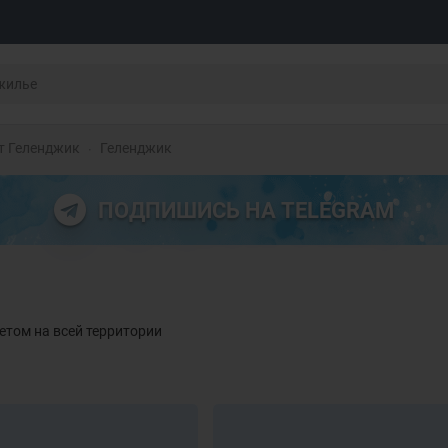
т Геленджик
Геленджик
ПОДПИШИСЬ НА TELEGRAM
етом на всей территории