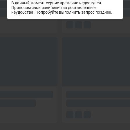
В данный момент сервис временно недоступен.
Приносим свои извинения за доставленные
неудобства. Попробуйте выполнить запрос позднее.