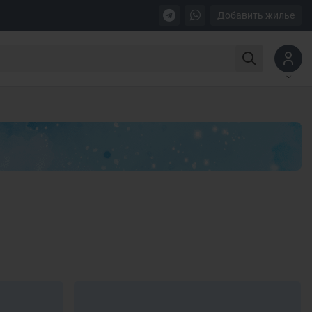
Добавить жилье