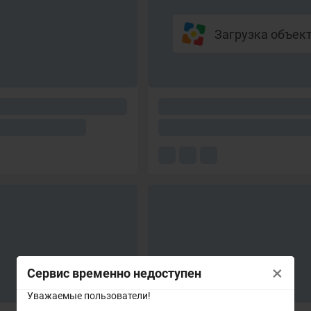
Загрузка объекто
×
Сервис временно недоступен
Уважаемые пользователи!