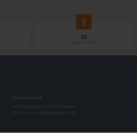
20
подписчиков
ИНФОРМАЦИЯ
Пользовательское соглашение
Политика конфиденциальности