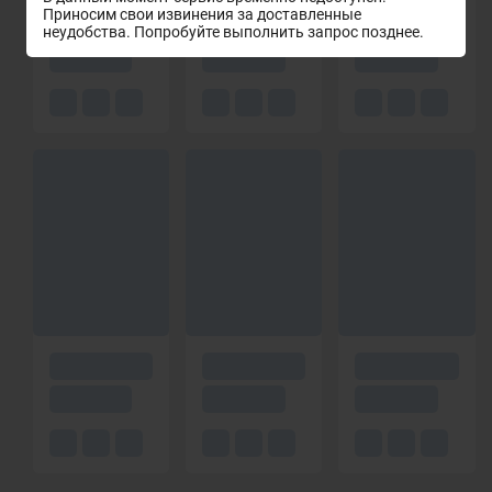
Приносим свои извинения за доставленные
неудобства. Попробуйте выполнить запрос позднее.