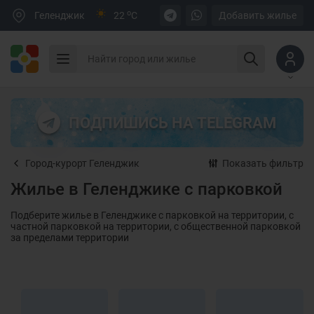
o
Геленджик
22
C
Добавить жилье
ПОДПИШИСЬ НА TELEGRAM
Город-курорт Геленджик
Показать фильтр
Жилье в Геленджике с парковкой
Подберите жилье в Геленджике с парковкой на территории, с
частной парковкой на территории, с общественной парковкой
за пределами территории