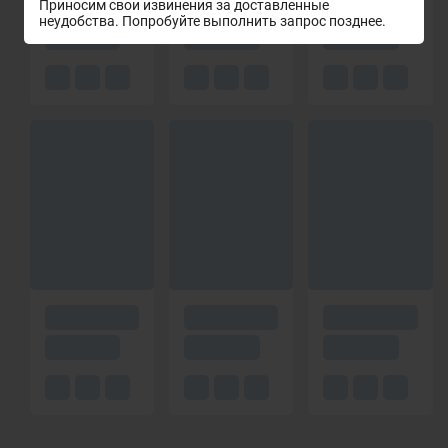
Приносим свои извинения за доставленные
неудобства. Попробуйте выполнить запрос позднее.