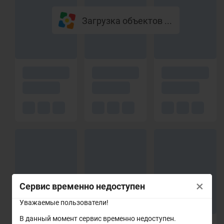
Загрузка объектов ...
×
Сервис временно недоступен
Уважаемые пользователи!
В данный момент сервис временно недоступен.