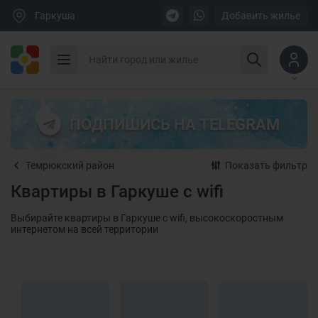
Гаркуша
Добавить жилье
ПОДПИШИСЬ НА TELEGRAM
Темрюкский район
Показать фильтр
Квартиры в Гаркуше с wifi
Выбирайте квартиры в Гаркуше с wifi, высокоскоростным
интернетом на всей территории