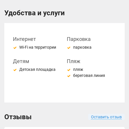
Удобства и услуги
Интернет
Парковка
Wi-Fi на территории
парковка
Детям
Пляж
Детская площадка
пляж
береговая линия
Отзывы
Оставить отзыв