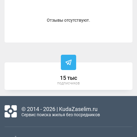
Отзывы отсутствуют.
15 тыс
подписчиков
© 2014 - 2026 | KudaZaselim.ru
Сервис поиска жилья без посредников