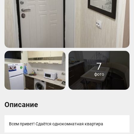
7
фото
Описание
Всем привет! Сдаётся однокомнатная квартира