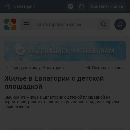
Евпатория
Добавить жилье
ПОДПИШИСЬ НА TELEGRAM
Городской округ Евпатория
Показать фильтр
Жилье в Евпатории с детской
площадкой
Выбирайте жилье в Евпатории с детской площадкой на
территории, рядом с парком аттракционов, рядом с парком
развлечений