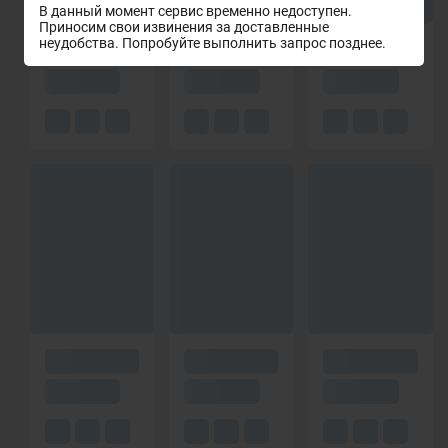
В данный момент сервис временно недоступен.
Приносим свои извинения за доставленные
неудобства. Попробуйте выполнить запрос позднее.