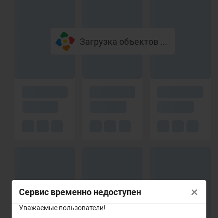
Загрузка объектов ...
×
Сервис временно недоступен
Уважаемые пользователи!