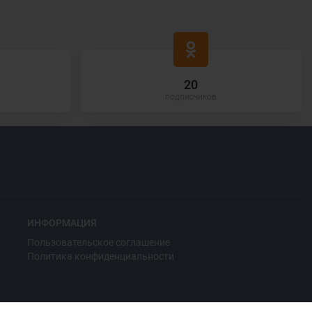
20
подписчиков
ИНФОРМАЦИЯ
Пользовательское соглашение
Политика конфиденциальности