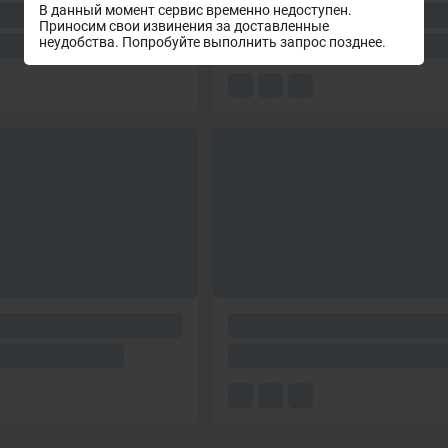
В данный момент сервис временно недоступен.
Приносим свои извинения за доставленные
неудобства. Попробуйте выполнить запрос позднее.