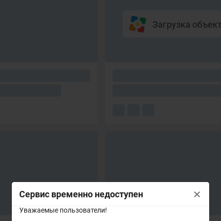
Загрузка объекто
×
Сервис временно недоступен
Уважаемые пользователи!