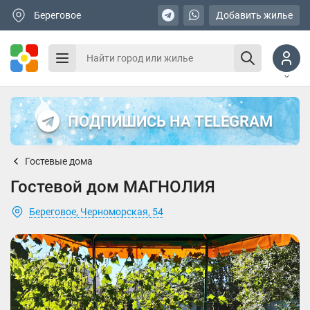
Береговое
Добавить жилье
ПОДПИШИСЬ НА TELEGRAM
Гостевые дома
Гостевой дом МАГНОЛИЯ
Береговое, Черноморская, 54