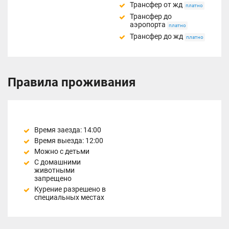
Трансфер от жд
платно
Трансфер до
аэропорта
платно
Трансфер до жд
платно
Правила проживания
Время заезда: 14:00
Время выезда: 12:00
Можно с детьми
С домашними
животными
запрещено
Курение разрешено в
специальных местах