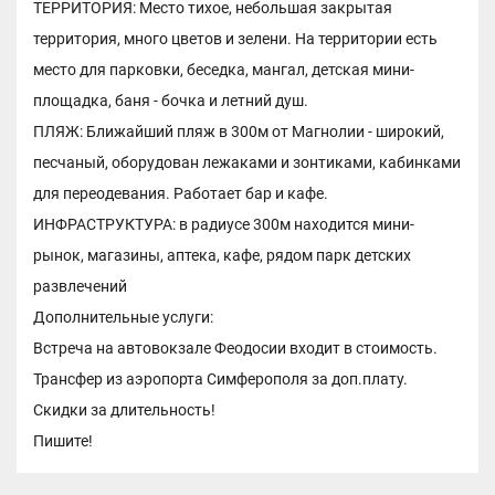
ТЕРРИТОРИЯ: Место тихое, небольшая закрытая
территория, много цветов и зелени. На территории есть
место для парковки, беседка, мангал, детская мини-
площадка, баня - бочка и летний душ.
ПЛЯЖ: Ближайший пляж в 300м от Магнолии - широкий,
песчаный, оборудован лежаками и зонтиками, кабинками
для переодевания. Работает бар и кафе.
ИНФРАСТРУКТУРА: в радиусе 300м находится мини-
рынок, магазины, аптека, кафе, рядом парк детских
развлечений
Дополнительные услуги:
Встреча на автовокзале Феодосии входит в стоимость.
Трансфер из аэропорта Симферополя за доп.плату.
Скидки за длительность!
Пишите!