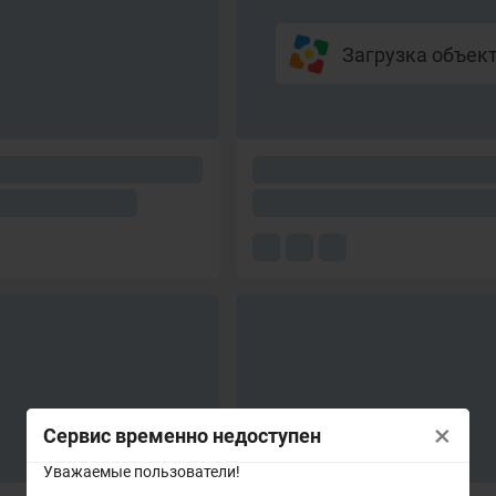
Загрузка объекто
×
Сервис временно недоступен
Уважаемые пользователи!