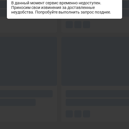
В данный момент сервис временно недоступен.
Приносим свои извинения за доставленные
неудобства. Попробуйте выполнить запрос позднее.