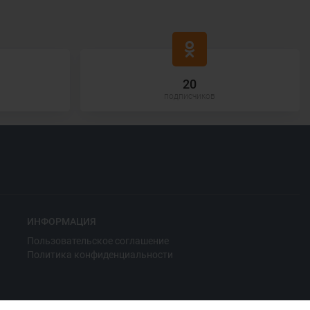
20
подписчиков
ИНФОРМАЦИЯ
Пользовательское соглашение
Политика конфиденциальности