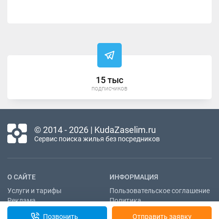
15 тыс
подписчиков
© 2014 - 2026 | KudaZaselim.ru
Сервис поиска жилья без посредников
О САЙТЕ
ИНФОРМАЦИЯ
Услуги и тарифы
Пользовательское соглашение
Реклама
Политика
конфиденциальности
Контакты
Позвонить
Отправить заявку