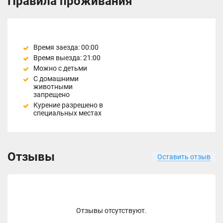
Правила проживания
Время заезда: 00:00
Время выезда: 21:00
Можно с детьми
С домашними
животными
запрещено
Курение разрешено в
специальных местах
Отзывы
Оставить отзыв
Отзывы отсутствуют.