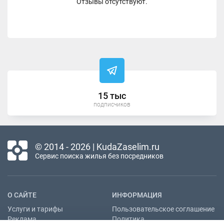
Отзывы отсутствуют.
15 тыс
подписчиков
© 2014 - 2026 | KudaZaselim.ru
Сервис поиска жилья без посредников
О САЙТЕ
ИНФОРМАЦИЯ
Услуги и тарифы
Пользовательское соглашение
Реклама
Политика