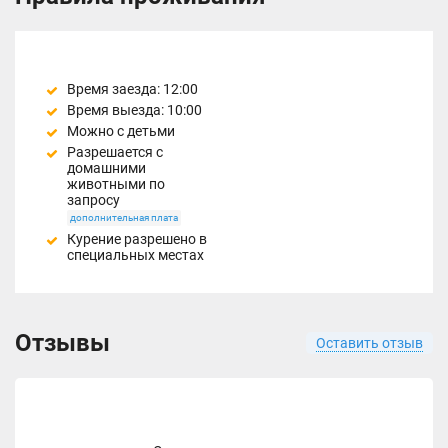
Время заезда: 12:00
Время выезда: 10:00
Можно с детьми
Разрешается с
домашними
животными по
запросу
дополнительная плата
Курение разрешено в
специальных местах
Отзывы
Оставить отзыв