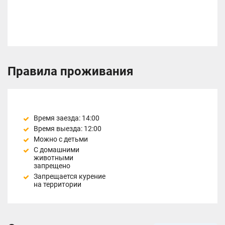
Правила проживания
Время заезда: 14:00
Время выезда: 12:00
Можно с детьми
С домашними
животными
запрещено
Запрещается курение
на территории