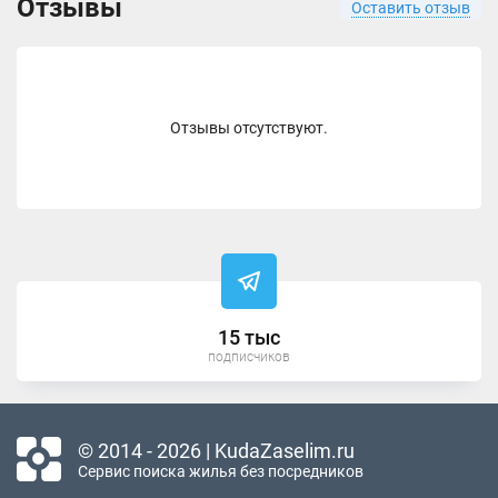
Отзывы
Оставить отзыв
Отзывы отсутствуют.
15 тыс
подписчиков
© 2014 - 2026 | KudaZaselim.ru
Сервис поиска жилья без посредников