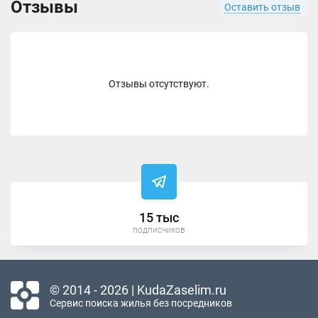
Отзывы
Оставить отзыв
Отзывы отсутствуют.
15 тыс
подписчиков
© 2014 - 2026 | KudaZaselim.ru
Сервис поиска жилья без посредников