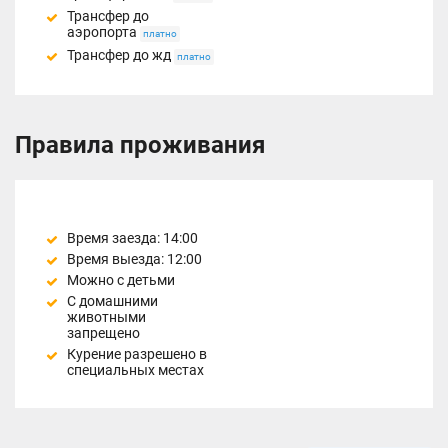
Трансфер до
аэропорта
платно
Трансфер до жд
платно
Правила проживания
Время заезда: 14:00
Время выезда: 12:00
Можно с детьми
С домашними
животными
запрещено
Курение разрешено в
специальных местах