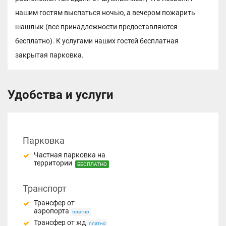
нашим гостям выспаться ночью, а вечером пожарить
шашлык (все принадлежности предоставляются
бесплатно). К услугами наших гостей бесплатная
закрытая парковка.
Удобства и услуги
Парковка
Частная парковка на
территории
БЕСПЛАТНО
Транспорт
Трансфер от
аэропорта
платно
Трансфер от жд
платно