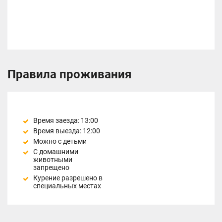
Правила проживания
Время заезда: 13:00
Время выезда: 12:00
Можно с детьми
С домашними
животными
запрещено
Курение разрешено в
специальных местах