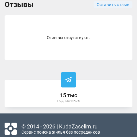
Отзывы
Оставить отзыв
Отзывы отсутствуют.
15 тыс
подписчиков
© 2014 - 2026 | KudaZaselim.ru
Сервис поиска жилья без посредников